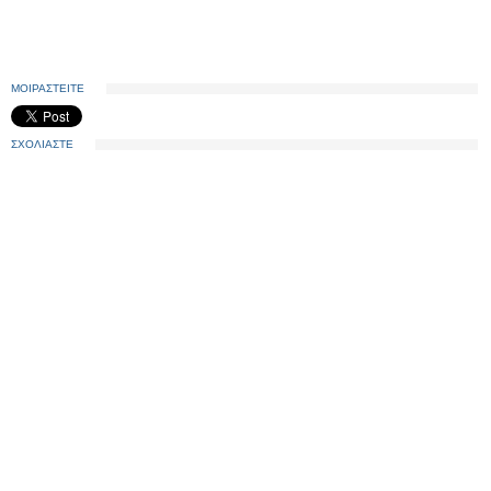
ΜΟΙΡΑΣΤΕΙΤΕ
ΣΧΟΛΙΑΣΤΕ