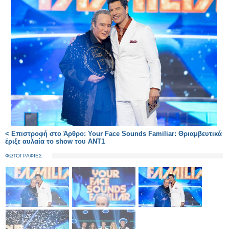
< Επιστροφή στο Άρθρο: Your Face Sounds Familiar: Θριαμβευτικά
έριξε αυλαία το show του ΑΝΤ1
ΦΩΤΟΓΡΑΦΙΕΣ