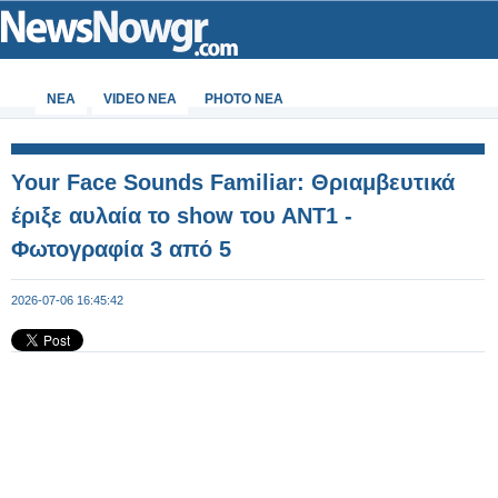
ΝΕΑ
VIDEO NEA
PHOTO NEA
Your Face Sounds Familiar: Θριαμβευτικά
έριξε αυλαία το show του ΑΝΤ1 -
Φωτογραφία 3 από 5
2026-07-06 16:45:42