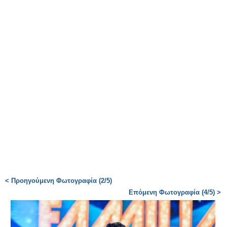
< Προηγούμενη Φωτογραφία (2/5)
Επόμενη Φωτογραφία (4/5) >