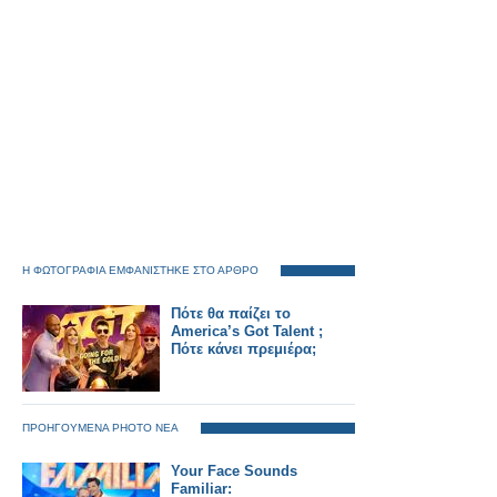
Η ΦΩΤΟΓΡΑΦΙΑ ΕΜΦΑΝΙΣΤΗΚΕ ΣΤΟ ΑΡΘΡΟ
Πότε θα παίζει το
America’s Got Talent ;
Πότε κάνει πρεμιέρα;
ΠΡΟΗΓΟΥΜΕΝΑ PHOTO ΝΕΑ
Your Face Sounds
Familiar: