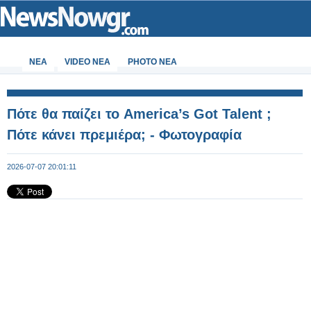
ΝΕΑ
VIDEO NEA
PHOTO NEA
Πότε θα παίζει το America’s Got Talent ;
Πότε κάνει πρεμιέρα; - Φωτογραφία
2026-07-07 20:01:11