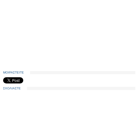
ΜΟΙΡΑΣΤΕΙΤΕ
ΣΧΟΛΙΑΣΤΕ