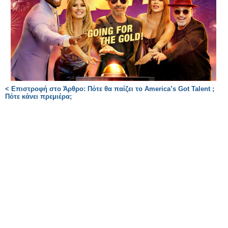
< Επιστροφή στο Άρθρο: Πότε θα παίζει το America’s Got Talent ;
Πότε κάνει πρεμιέρα;