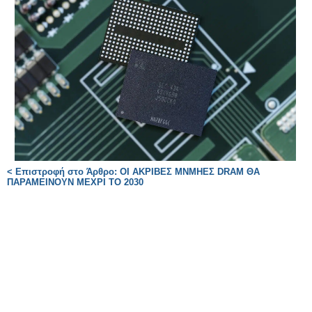
< Επιστροφή στο Άρθρο: ΟΙ ΑΚΡΙΒΕΣ ΜΝΜΗΕΣ DRAM ΘΑ
ΠΑΡΑΜΕΙΝΟΥΝ ΜΕΧΡΙ ΤΟ 2030