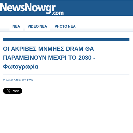
ΝΕΑ
VIDEO NEA
PHOTO NEA
ΟΙ ΑΚΡΙΒΕΣ ΜΝΜΗΕΣ DRAM ΘΑ
ΠΑΡΑΜΕΙΝΟΥΝ ΜΕΧΡΙ ΤΟ 2030 -
Φωτογραφία
2026-07-08 08:11:26