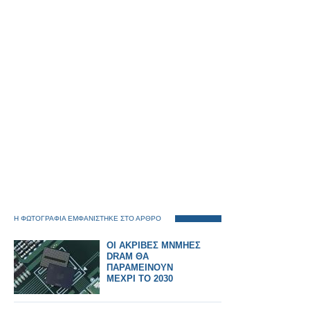
Η ΦΩΤΟΓΡΑΦΙΑ ΕΜΦΑΝΙΣΤΗΚΕ ΣΤΟ ΑΡΘΡΟ
ΟΙ ΑΚΡΙΒΕΣ ΜΝΜΗΕΣ
DRAM ΘΑ
ΠΑΡΑΜΕΙΝΟΥΝ
ΜΕΧΡΙ ΤΟ 2030