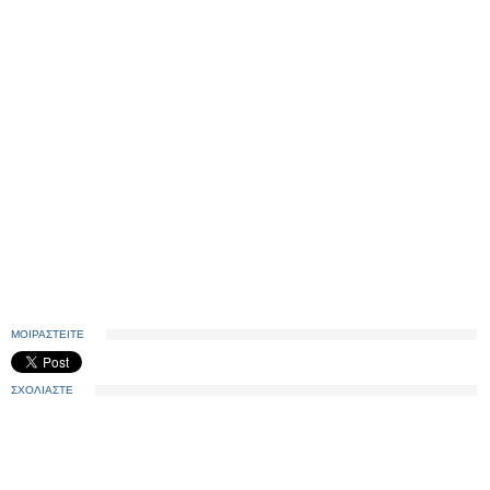
ΜΟΙΡΑΣΤΕΙΤΕ
ΣΧΟΛΙΑΣΤΕ