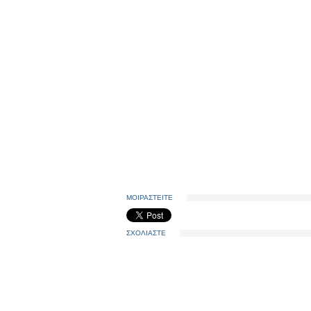
ΜΟΙΡΑΣΤΕΙΤΕ
ΣΧΟΛΙΑΣΤΕ