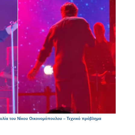
υλία του Νίκου Οικονομόπουλου – Τεχνικό πρόβλημα