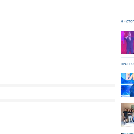
Η ΦΩΤΟΓ
ΠΡΟΗΓΟ