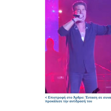
< Επιστροφή στο Άρθρο: Ένταση σε συνα
προκάλεσε την αντίδρασή του