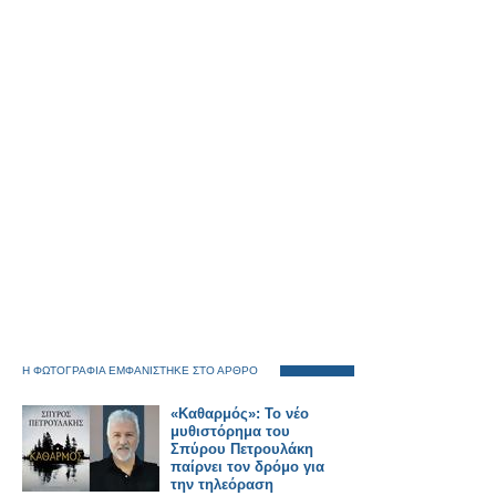
Η ΦΩΤΟΓΡΑΦΙΑ ΕΜΦΑΝΙΣΤΗΚΕ ΣΤΟ ΑΡΘΡΟ
«Καθαρμός»: Το νέο
μυθιστόρημα του
Σπύρου Πετρουλάκη
παίρνει τον δρόμο για
την τηλεόραση