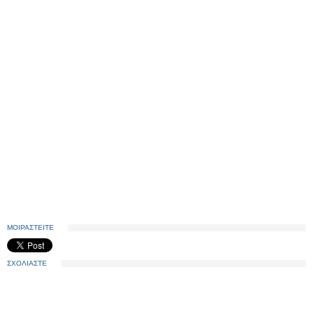
ΜΟΙΡΑΣΤΕΙΤΕ
ΣΧΟΛΙΑΣΤΕ