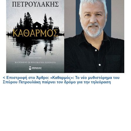
< Επιστροφή στο Άρθρο: «Καθαρμός»: Το νέο μυθιστόρημα του
Σπύρου Πετρουλάκη παίρνει τον δρόμο για την τηλεόραση