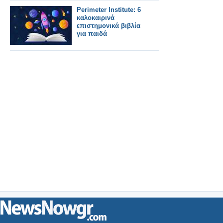
Perimeter Institute: 6
καλοκαιρινά
επιστημονικά βιβλία
για παιδά