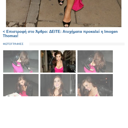
< Επιστροφή στο Άρθρο: ΔΕΙΤΕ: Ατυχήματα προκαλεί η Imogen
Thomas!
ΦΩΤΟΓΡΑΦΙΕΣ