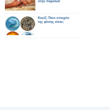
στην παραλία!
Κουίζ: Ποιο στοιχείο
της φύσης είσαι;