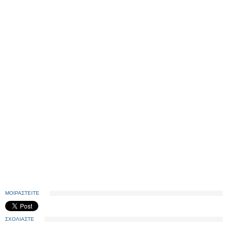
ΜΟΙΡΑΣΤΕΙΤΕ
ΣΧΟΛΙΑΣΤΕ