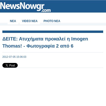
ΝΕΑ
VIDEO NEA
PHOTO NEA
ΔΕΙΤΕ: Ατυχήματα προκαλεί η Imogen
Thomas! - Φωτογραφία 2 από 6
2012-07-05 15:06:03