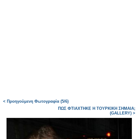
< Προηγούμενη Φωτογραφία (5/6)
ΠΩΣ ΦΤΙΑΧΤΗΚΕ Η ΤΟΥΡΚΙΚΗ ΣΗΜΑΙΑ;
(GALLERY) >