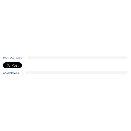
ΜΟΙΡΑΣΤΕΙΤΕ
ΣΧΟΛΙΑΣΤΕ