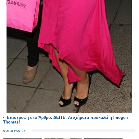
< Επιστροφή στο Άρθρο: ΔΕΙΤΕ: Ατυχήματα προκαλεί η Imogen
Thomas!
ΦΩΤΟΓΡΑΦΙΕΣ