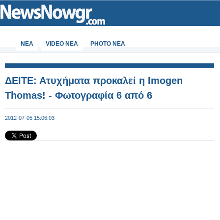
ΝΕΑ
VIDEO NEA
PHOTO NEA
ΔΕΙΤΕ: Ατυχήματα προκαλεί η Imogen
Thomas! - Φωτογραφία 6 από 6
2012-07-05 15:06:03