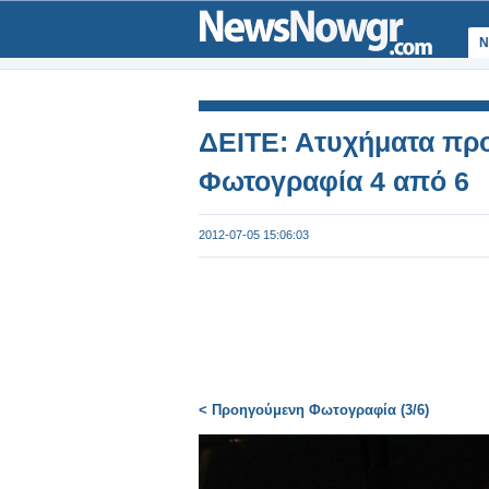
Ν
ΔΕΙΤΕ: Ατυχήματα προ
Φωτογραφία 4 από 6
2012-07-05 15:06:03
< Προηγούμενη Φωτογραφία (3/6)