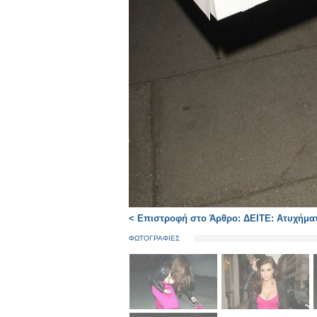
< Επιστροφή στο Άρθρο: ΔΕΙΤΕ: Ατυχήμα
ΦΩΤΟΓΡΑΦΙΕΣ