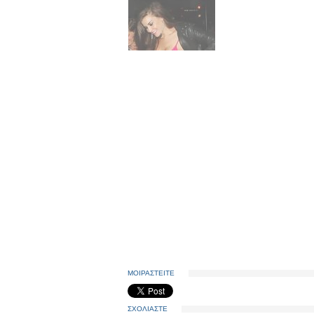
ΜΟΙΡΑΣΤΕΙΤΕ
ΣΧΟΛΙΑΣΤΕ