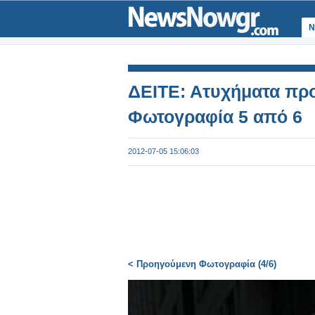
Ν
ΔΕΙΤΕ: Ατυχήματα προ
Φωτογραφία 5 από 6
2012-07-05 15:06:03
< Προηγούμενη Φωτογραφία (4/6)