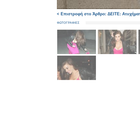
< Επιστροφή στο Άρθρο: ΔΕΙΤΕ: Ατυχήμα
ΦΩΤΟΓΡΑΦΙΕΣ