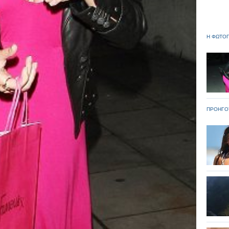
Η ΦΩΤΟΓ
ΠΡΟΗΓΟ