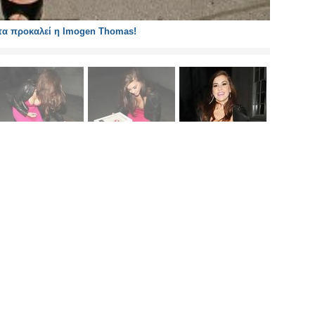
τα προκαλεί η Imogen Thomas!