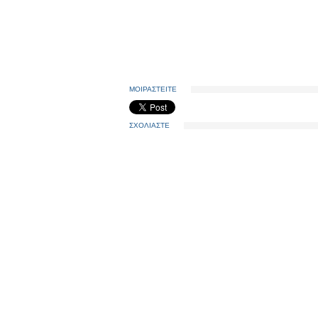
ΜΟΙΡΑΣΤΕΙΤΕ
ΣΧΟΛΙΑΣΤΕ