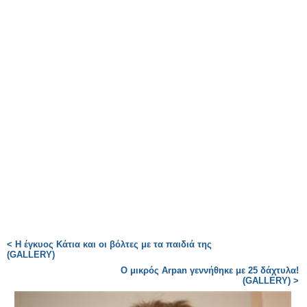
< Η έγκυος Κάτια και οι βόλτες με τα παιδιά της
(GALLERY)
Ο μικρός Arpan γεννήθηκε με 25 δάχτυλα!
(GALLERY) >