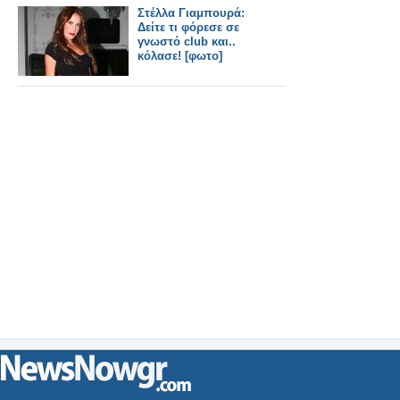
Στέλλα Γιαμπουρά:
Δείτε τι φόρεσε σε
γνωστό club και..
κόλασε! [φωτο]