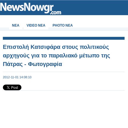
ΝΕΑ
VIDEO NEA
PHOTO NEA
Επιστολή Κατσιφάρα στους πολιτικούς
αρχηγούς για το παραλιακό μέτωπο της
Πάτρας - Φωτογραφία
2012-11-01 14:08:10