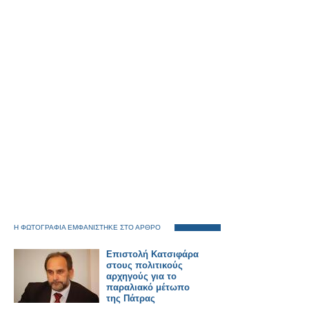
Η ΦΩΤΟΓΡΑΦΙΑ ΕΜΦΑΝΙΣΤΗΚΕ ΣΤΟ ΑΡΘΡΟ
Επιστολή Κατσιφάρα
στους πολιτικούς
αρχηγούς για το
παραλιακό μέτωπο
της Πάτρας