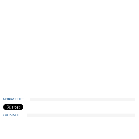
ΜΟΙΡΑΣΤΕΙΤΕ
ΣΧΟΛΙΑΣΤΕ