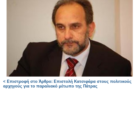
< Επιστροφή στο Άρθρο: Επιστολή Κατσιφάρα στους πολιτικούς
αρχηγούς για το παραλιακό μέτωπο της Πάτρας