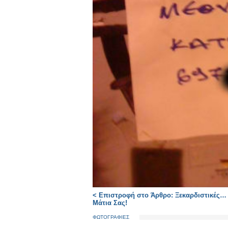
< Επιστροφή στο Άρθρο: Ξεκαρδιστικές… Κ
Μάτια Σας!
ΦΩΤΟΓΡΑΦΙΕΣ