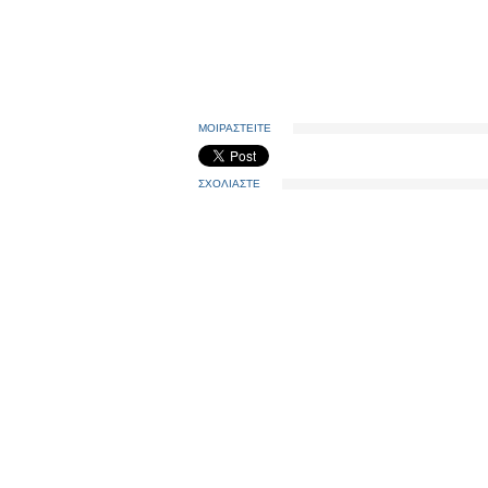
ΜΟΙΡΑΣΤΕΙΤΕ
ΣΧΟΛΙΑΣΤΕ