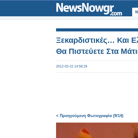
Ν
Ξεκαρδιστικές… Και Ελ
Θα Πιστεύετε Στα Μάτ
2012-03-22 14:58:29
< Προηγούμενη Φωτογραφία (9/14)