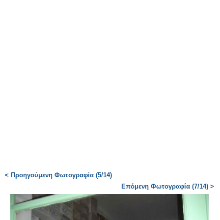
< Προηγούμενη Φωτογραφία (5/14)
Επόμενη Φωτογραφία (7/14) >