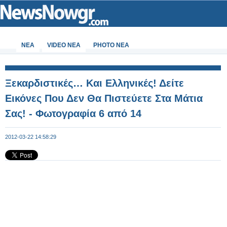
ΝΕΑ
VIDEO NEA
PHOTO NEA
Ξεκαρδιστικές… Και Ελληνικές! Δείτε
Εικόνες Που Δεν Θα Πιστεύετε Στα Μάτια
Σας! - Φωτογραφία 6 από 14
2012-03-22 14:58:29