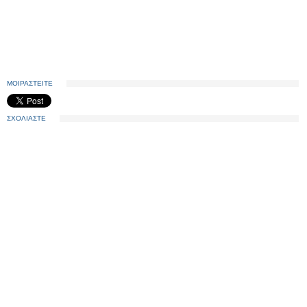
ΜΟΙΡΑΣΤΕΙΤΕ
ΣΧΟΛΙΑΣΤΕ