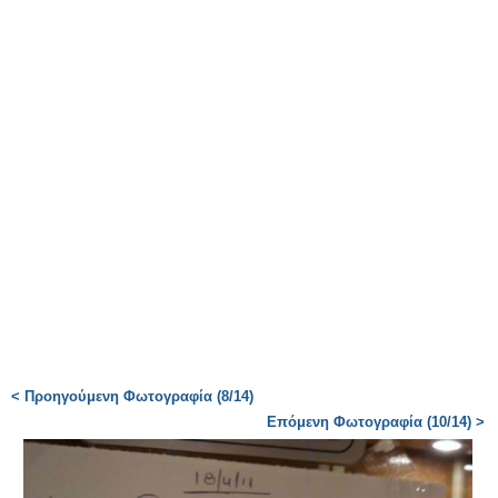
< Προηγούμενη Φωτογραφία (8/14)
Επόμενη Φωτογραφία (10/14) >