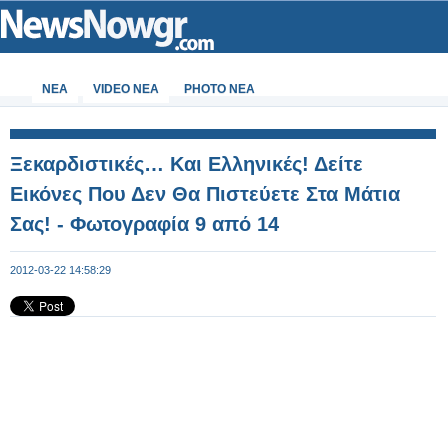
ΝΕΑ
VIDEO NEA
PHOTO NEA
Ξεκαρδιστικές… Και Ελληνικές! Δείτε
Εικόνες Που Δεν Θα Πιστεύετε Στα Μάτια
Σας! - Φωτογραφία 9 από 14
2012-03-22 14:58:29