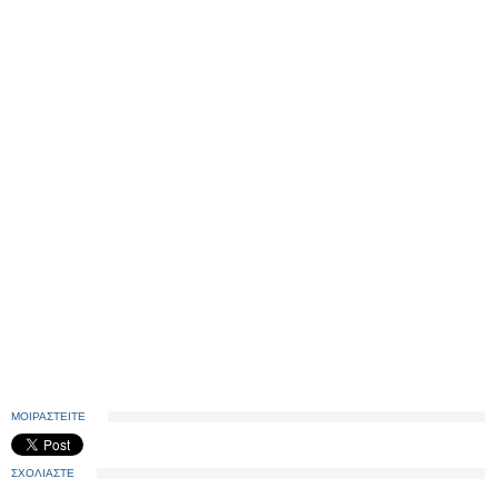
ΜΟΙΡΑΣΤΕΙΤΕ
ΣΧΟΛΙΑΣΤΕ