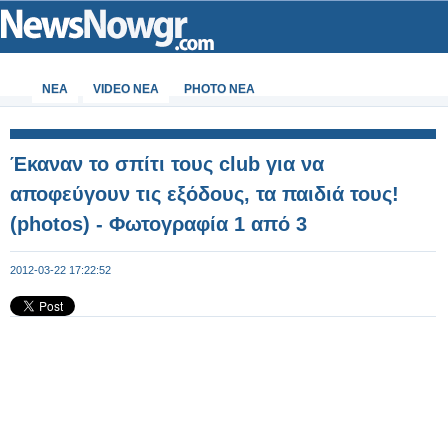
ΝΕΑ
VIDEO NEA
PHOTO NEA
Έκαναν το σπίτι τους club για να
αποφεύγουν τις εξόδους, τα παιδιά τους!
(photos) - Φωτογραφία 1 από 3
2012-03-22 17:22:52