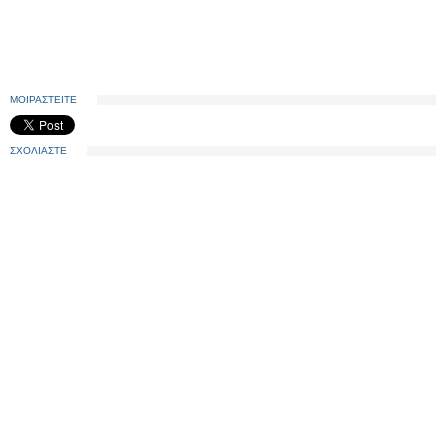
ΜΟΙΡΑΣΤΕΙΤΕ
ΣΧΟΛΙΑΣΤΕ