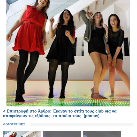
< Επιστροφή στο Άρθρο: Έκαναν το σπίτι τους club για να
αποφεύγουν τις εξόδους, τα παιδιά τους! (photos)
ΦΩΤΟΓΡΑΦΙΕΣ