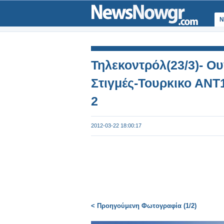
Ν
Τηλεκοντρόλ(23/3)- Ο
Στιγμές-Τουρκικο ΑΝΤ
2
2012-03-22 18:00:17
< Προηγούμενη Φωτογραφία (1/2)