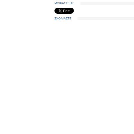
ΜΟΙΡΑΣΤΕΙΤΕ
ΣΧΟΛΙΑΣΤΕ