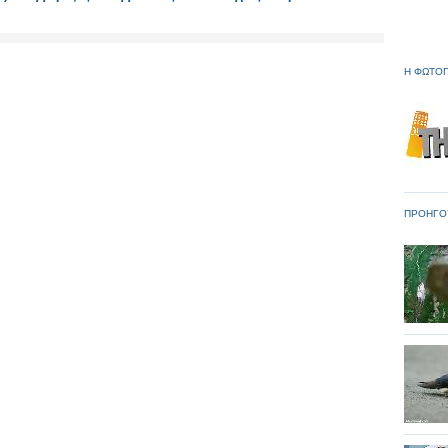
Η ΦΩΤΟΓ
ΠΡΟΗΓΟ