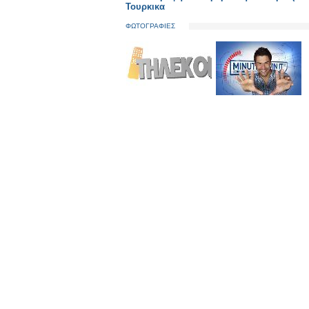
Τουρκικα
ΦΩΤΟΓΡΑΦΙΕΣ