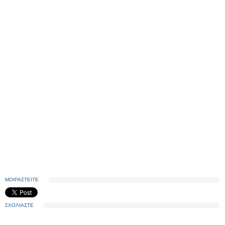
ΜΟΙΡΑΣΤΕΙΤΕ
ΣΧΟΛΙΑΣΤΕ