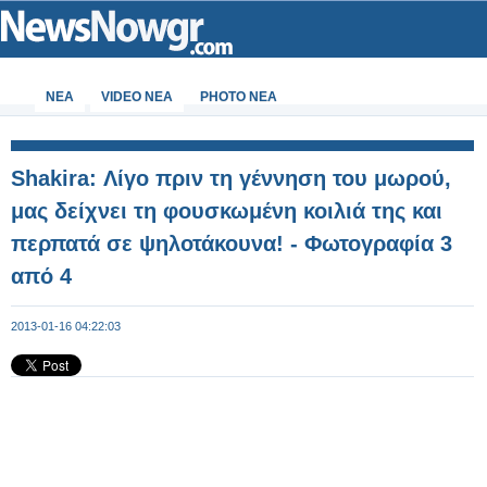
ΝΕΑ
VIDEO NEA
PHOTO NEA
Shakira: Λίγο πριν τη γέννηση του μωρού,
μας δείχνει τη φουσκωμένη κοιλιά της και
περπατά σε ψηλοτάκουνα! - Φωτογραφία 3
από 4
2013-01-16 04:22:03