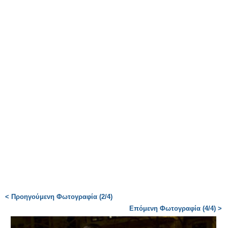
< Προηγούμενη Φωτογραφία (2/4)
Επόμενη Φωτογραφία (4/4) >