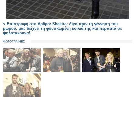
< Επιστροφή στο Άρθρο: Shakira: Λίγο πριν τη γέννηση του
μωρού, μας δείχνει τη φουσκωμένη κοιλιά της και περπατά σε
ψηλοτάκουνα!
ΦΩΤΟΓΡΑΦΙΕΣ