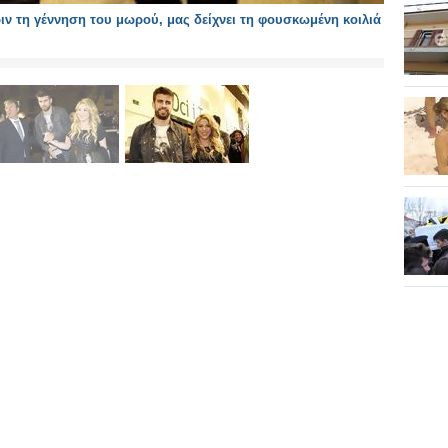
ιν τη γέννηση του μωρού, μας δείχνει τη φουσκωμένη κοιλιά