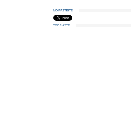
ΜΟΙΡΑΣΤΕΙΤΕ
ΣΧΟΛΙΑΣΤΕ