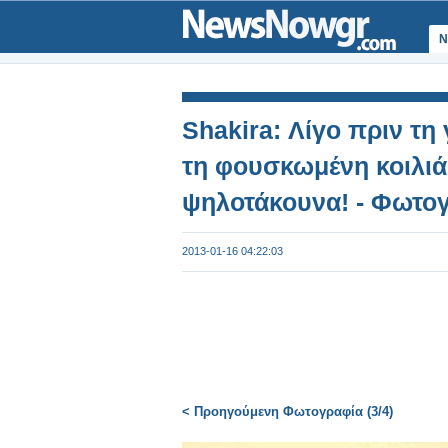
Ν
Shakira: Λίγο πριν τη
τη φουσκωμένη κοιλιά
ψηλοτάκουνα! - Φωτογ
2013-01-16 04:22:03
< Προηγούμενη Φωτογραφία (3/4)