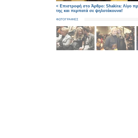
< Επιστροφή στο Άρθρο: Shakira: Λίγο πρ
της και περπατά σε ψηλοτάκουνα!
ΦΩΤΟΓΡΑΦΙΕΣ