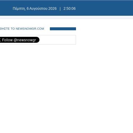
Πέμπτη, 6 Αυγούστου 2026
|
2:50:07
ΘΗΣΤΕ ΤΟ NEWSNOWGR.COM