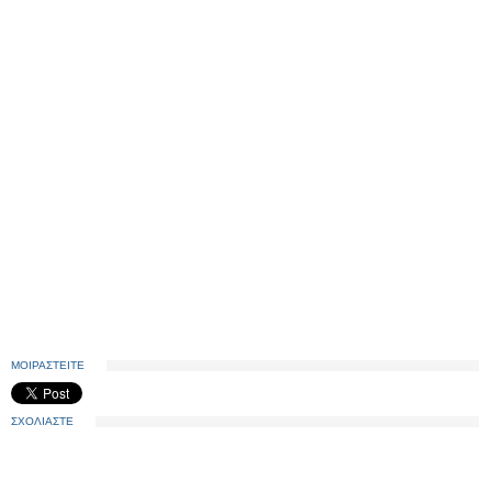
ΜΟΙΡΑΣΤΕΙΤΕ
ΣΧΟΛΙΑΣΤΕ