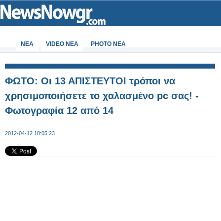
ΝΕΑ
VIDEO NEA
PHOTO NEA
ΦΩΤΟ: Οι 13 ΑΠΙΣΤΕΥΤΟΙ τρόποι να
χρησιμοποιήσετε το χαλασμένο pc σας! -
Φωτογραφία 12 από 14
2012-04-12 18:05:23