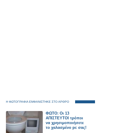
Η ΦΩΤΟΓΡΑΦΙΑ ΕΜΦΑΝΙΣΤΗΚΕ ΣΤΟ ΑΡΘΡΟ
ΦΩΤΟ: Οι 13
ΑΠΙΣΤΕΥΤΟΙ τρόποι
να χρησιμοποιήσετε
το χαλασμένο pc σας!