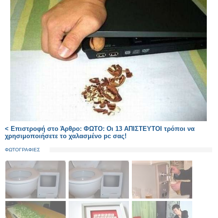
< Επιστροφή στο Άρθρο: ΦΩΤΟ: Οι 13 ΑΠΙΣΤΕΥΤΟΙ τρόποι να
χρησιμοποιήσετε το χαλασμένο pc σας!
ΦΩΤΟΓΡΑΦΙΕΣ