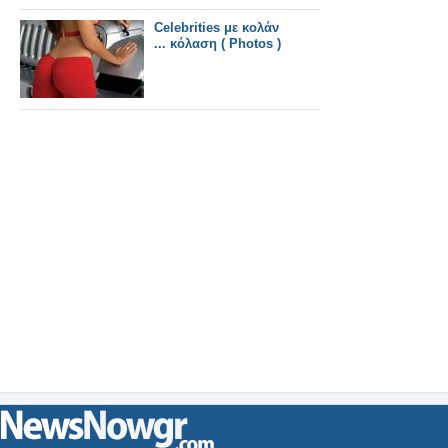
Celebrities με κολάν
... κόλαση ( Photos )