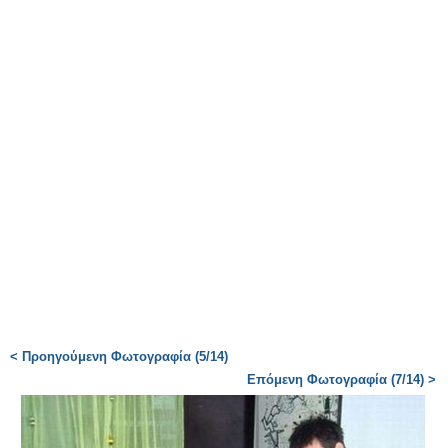
< Προηγούμενη Φωτογραφία (5/14)
Επόμενη Φωτογραφία (7/14) >