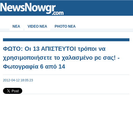
ΝΕΑ
VIDEO NEA
PHOTO NEA
ΦΩΤΟ: Οι 13 ΑΠΙΣΤΕΥΤΟΙ τρόποι να
χρησιμοποιήσετε το χαλασμένο pc σας! -
Φωτογραφία 6 από 14
2012-04-12 18:05:23