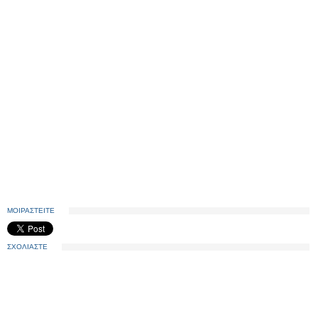
ΜΟΙΡΑΣΤΕΙΤΕ
ΣΧΟΛΙΑΣΤΕ