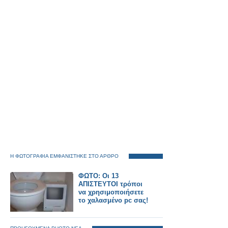
Η ΦΩΤΟΓΡΑΦΙΑ ΕΜΦΑΝΙΣΤΗΚΕ ΣΤΟ ΑΡΘΡΟ
ΦΩΤΟ: Οι 13
ΑΠΙΣΤΕΥΤΟΙ τρόποι
να χρησιμοποιήσετε
το χαλασμένο pc σας!