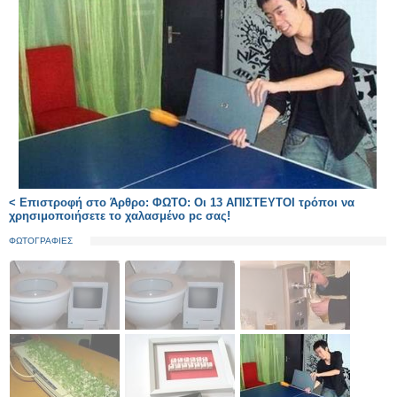
< Επιστροφή στο Άρθρο: ΦΩΤΟ: Οι 13 ΑΠΙΣΤΕΥΤΟΙ τρόποι να
χρησιμοποιήσετε το χαλασμένο pc σας!
ΦΩΤΟΓΡΑΦΙΕΣ