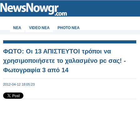
ΝΕΑ
VIDEO NEA
PHOTO NEA
ΦΩΤΟ: Οι 13 ΑΠΙΣΤΕΥΤΟΙ τρόποι να
χρησιμοποιήσετε το χαλασμένο pc σας! -
Φωτογραφία 3 από 14
2012-04-12 18:05:23