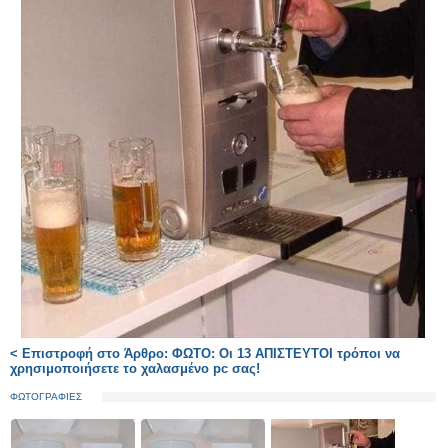
< Επιστροφή στο Άρθρο: ΦΩΤΟ: Οι 13 ΑΠΙΣΤΕΥΤΟΙ τρόποι να
χρησιμοποιήσετε το χαλασμένο pc σας!
ΦΩΤΟΓΡΑΦΙΕΣ