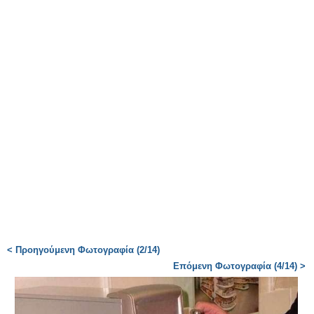
< Προηγούμενη Φωτογραφία (2/14)
Επόμενη Φωτογραφία (4/14) >