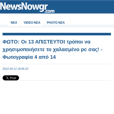
ΝΕΑ
VIDEO NEA
PHOTO NEA
ΦΩΤΟ: Οι 13 ΑΠΙΣΤΕΥΤΟΙ τρόποι να
χρησιμοποιήσετε το χαλασμένο pc σας! -
Φωτογραφία 4 από 14
2012-04-12 18:05:23