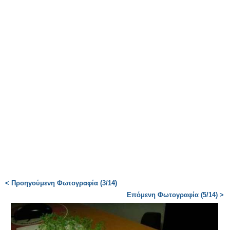
< Προηγούμενη Φωτογραφία (3/14)
Επόμενη Φωτογραφία (5/14) >