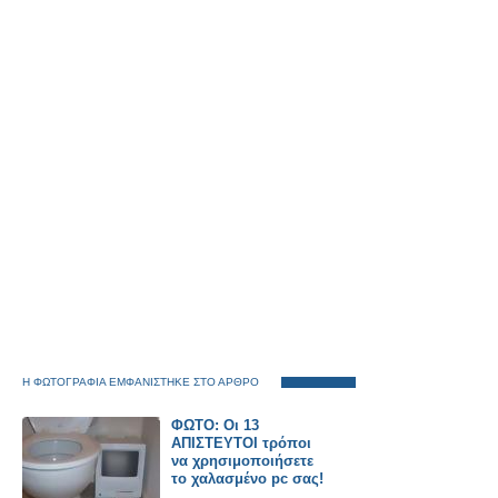
Η ΦΩΤΟΓΡΑΦΙΑ ΕΜΦΑΝΙΣΤΗΚΕ ΣΤΟ ΑΡΘΡΟ
ΦΩΤΟ: Οι 13
ΑΠΙΣΤΕΥΤΟΙ τρόποι
να χρησιμοποιήσετε
το χαλασμένο pc σας!