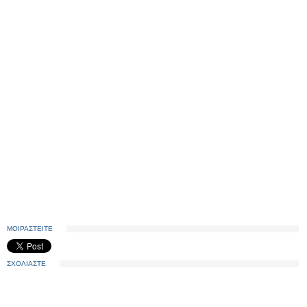
ΜΟΙΡΑΣΤΕΙΤΕ
ΣΧΟΛΙΑΣΤΕ