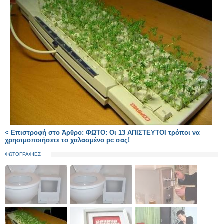
< Επιστροφή στο Άρθρο: ΦΩΤΟ: Οι 13 ΑΠΙΣΤΕΥΤΟΙ τρόποι να
χρησιμοποιήσετε το χαλασμένο pc σας!
ΦΩΤΟΓΡΑΦΙΕΣ