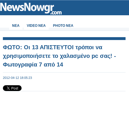
ΝΕΑ
VIDEO NEA
PHOTO NEA
ΦΩΤΟ: Οι 13 ΑΠΙΣΤΕΥΤΟΙ τρόποι να
χρησιμοποιήσετε το χαλασμένο pc σας! -
Φωτογραφία 7 από 14
2012-04-12 18:05:23