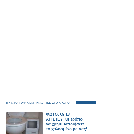
Η ΦΩΤΟΓΡΑΦΙΑ ΕΜΦΑΝΙΣΤΗΚΕ ΣΤΟ ΑΡΘΡΟ
ΦΩΤΟ: Οι 13
ΑΠΙΣΤΕΥΤΟΙ τρόποι
να χρησιμοποιήσετε
το χαλασμένο pc σας!