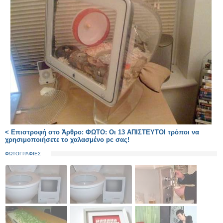
< Επιστροφή στο Άρθρο: ΦΩΤΟ: Οι 13 ΑΠΙΣΤΕΥΤΟΙ τρόποι να
χρησιμοποιήσετε το χαλασμένο pc σας!
ΦΩΤΟΓΡΑΦΙΕΣ