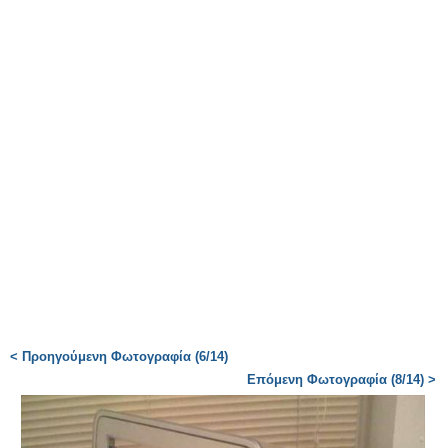
< Προηγούμενη Φωτογραφία (6/14)
Επόμενη Φωτογραφία (8/14) >