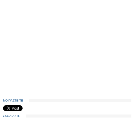
ΜΟΙΡΑΣΤΕΙΤΕ
ΣΧΟΛΙΑΣΤΕ