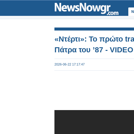
Ν
«Ντέρτι»: Το πρώτο tra
Πάτρα του ’87 - VIDEO
2026-06-22 17:17:47