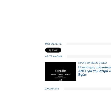
ΜΟΙΡΑΣΤΕΙΤΕ
ΔΕΙΤΕ ΑΚΟΜΑ
ΠΡΟΗΓΟΥΜΕΝΟ VIDEO
Η επίσημη ανακοίνω
ΑΝΤ1 για την σειρά 
Εγώ»
ΣΧΟΛΙΑΣΤΕ