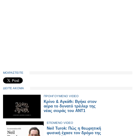
ΜΟΙΡΑΣΤΕΙΤΕ
ΔΕΙΤΕ ΑΚΟΜΑ
ΠΡΟΗΓΟΥΜΕΝΟ VIDEO
Κρίνο & Αγκάθι: Βγήκε στον
αέρα το δυνατό τρέιλερ της
νέας σειράς του ΑΝΤ1
ΕΠΟΜΕΝΟ VIDEO
Neil Turok: Πώς η θεωρητική
φυσική έχασε τον δρόμο της