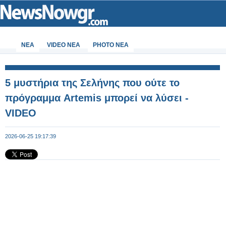
ΝΕΑ
VIDEO NEA
PHOTO NEA
5 μυστήρια της Σελήνης που ούτε το
πρόγραμμα Artemis μπορεί να λύσει -
VIDEO
2026-06-25 19:17:39