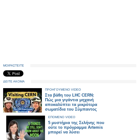
ΜΟΙΡΑΣΤΕΙΤΕ
ΔΕΙΤΕ ΑΚΟΜΑ
ΠΡΟΗΓΟΥΜΕΝΟ VIDEO
Στα βάθη του LHC CERN:
Πώς μια γιγάντια μηχανή
αποκαλύπτει τα μικρότερα
σωματίδια του Σύμπαντος
ΕΠΟΜΕΝΟ VIDEO
5 μυστήρια της Σελήνης που
ούτε το πρόγραμμα Artemis
μπορεί να λύσει