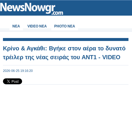
ΝΕΑ
VIDEO NEA
PHOTO NEA
Κρίνο & Αγκάθι: Βγήκε στον αέρα το δυνατό
τρέιλερ της νέας σειράς του ΑΝΤ1 - VIDEO
2026-06-25 19:16:20