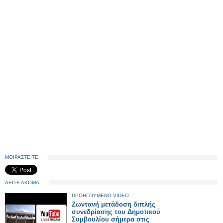
ΜΟΙΡΑΣΤΕΙΤΕ
ΔΕΙΤΕ ΑΚΟΜΑ
ΠΡΟΗΓΟΥΜΕΝΟ VIDEO
Ζωντανή μετάδοση διπλής
συνεδρίασης του Δημοτικού
Συμβουλίου σήμερα στις