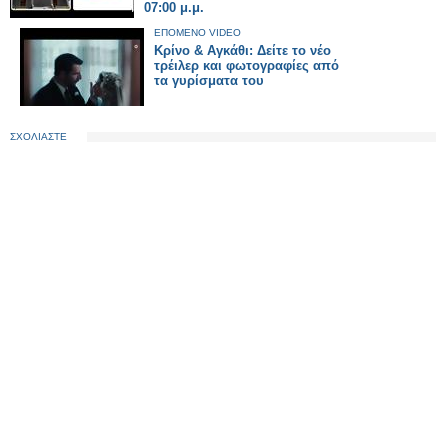
07:00 μ.μ.
ΕΠΟΜΕΝΟ VIDEO
Κρίνο & Αγκάθι: Δείτε το νέο
τρέιλερ και φωτογραφίες από
τα γυρίσματα του
ΣΧΟΛΙΑΣΤΕ