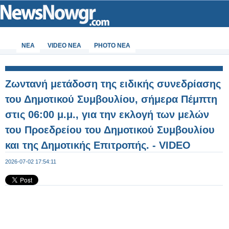
ΝΕΑ
VIDEO NEA
PHOTO NEA
Ζωντανή μετάδοση της ειδικής συνεδρίασης
του Δημοτικού Συμβουλίου, σήμερα Πέμπτη
στις 06:00 μ.μ., για την εκλογή των μελών
του Προεδρείου του Δημοτικού Συμβουλίου
και της Δημοτικής Επιτροπής. - VIDEO
2026-07-02 17:54:11