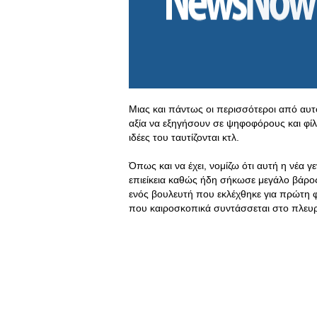
Μιας και πάντως οι περισσότεροι από αυτο
αξία να εξηγήσουν σε ψηφοφόρους και φίλο
ιδέες του ταυτίζονται κτλ.
Όπως και να έχει, νομίζω ότι αυτή η νέα γ
επιείκεια καθώς ήδη σήκωσε μεγάλο βάρο
ενός βουλευτή που εκλέχθηκε για πρώτη 
που καιροσκοπικά συντάσσεται στο πλευρ