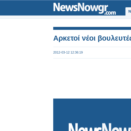
Ν
Αρκετοί νέοι βουλευτέ
2012-03-12 12:36:19