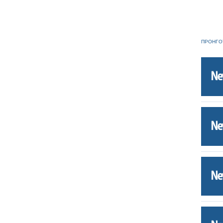
ΠΡΟΗΓΟ