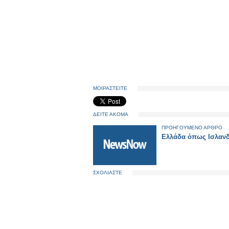
ΜΟΙΡΑΣΤΕΙΤΕ
ΔΕΙΤΕ ΑΚΟΜΑ
ΠΡΟΗΓΟΥΜΕΝΟ ΑΡΘΡΟ
Ελλάδα όπως Ισλανδ
ΣΧΟΛΙΑΣΤΕ