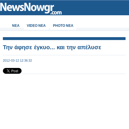
ΝΕΑ
VIDEO NEA
PHOTO NEA
Την άφησε έγκυο... και την απέλυσε
2012-03-12 12:36:32