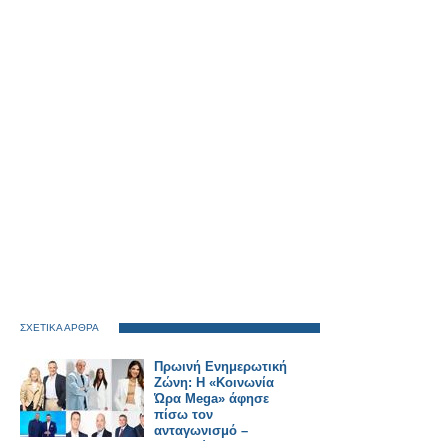
ΣΧΕΤΙΚΑ ΑΡΘΡΑ
Πρωινή Ενημερωτική
Ζώνη: Η «Κοινωνία
Ώρα Mega» άφησε
πίσω τον
ανταγωνισμό –
Κατρακύλα για