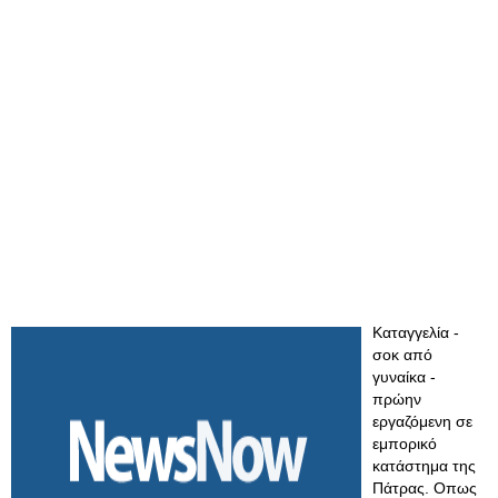
Καταγγελία -
σοκ από
γυναίκα -
πρώην
εργαζόμενη σε
εμπορικό
κατάστημα της
Πάτρας. Οπως