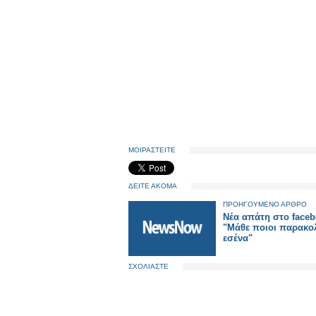
ΜΟΙΡΑΣΤΕΙΤΕ
ΔΕΙΤΕ ΑΚΟΜΑ
ΠΡΟΗΓΟΥΜΕΝΟ ΑΡΘΡΟ
Νέα απάτη στο face
"Μάθε ποιοι παρακο
εσένα"
ΣΧΟΛΙΑΣΤΕ