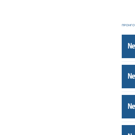
ΠΡΟΗΓΟ