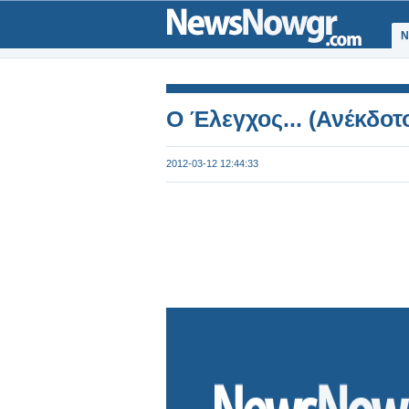
Ν
Ο Έλεγχος... (Ανέκδοτ
2012-03-12 12:44:33