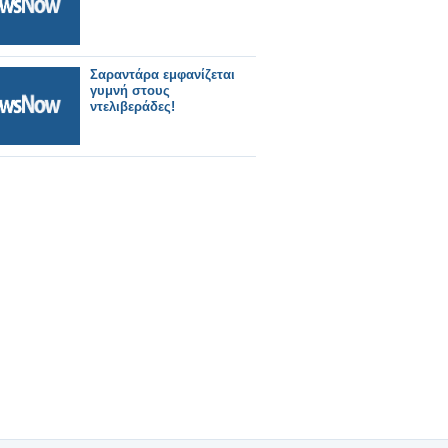
Σαραντάρα εμφανίζεται
γυμνή στους
ντελιβεράδες!