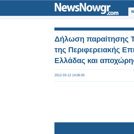
Ν
Δήλωση παραίτησης Τ
της Περιφερειακής Ε
Ελλάδας και αποχώρ
2012-03-12 14:06:05