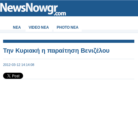
ΝΕΑ
VIDEO NEA
PHOTO NEA
Την Κυριακή η παραίτηση Βενιζέλου
2012-03-12 14:14:08