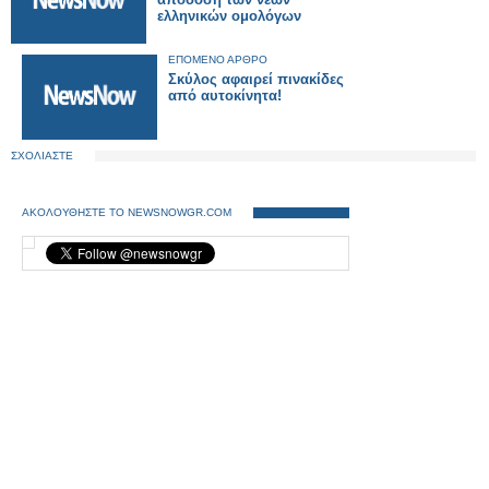
ελληνικών ομολόγων
ΕΠΟΜΕΝΟ ΑΡΘΡΟ
Σκύλος αφαιρεί πινακίδες
από αυτοκίνητα!
ΣΧΟΛΙΑΣΤΕ
ΑΚΟΛΟΥΘΗΣΤΕ ΤΟ NEWSNOWGR.COM