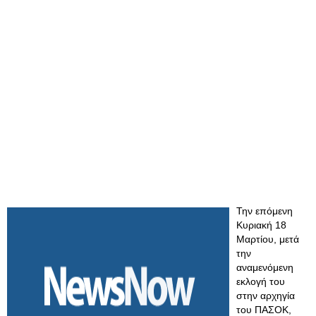
Την επόμενη
Κυριακή 18
Μαρτίου, μετά
την
αναμενόμενη
εκλογή του
στην αρχηγία
του ΠΑΣΟΚ,