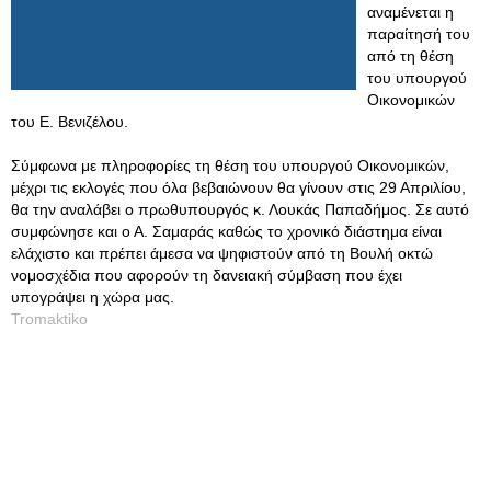
αναμένεται η
παραίτησή του
από τη θέση
του υπουργού
Οικονομικών
του Ε. Βενιζέλου.
Σύμφωνα με πληροφορίες τη θέση του υπουργού Οικονομικών,
μέχρι τις εκλογές που όλα βεβαιώνουν θα γίνουν στις 29 Απριλίου,
θα την αναλάβει ο πρωθυπουργός κ. Λουκάς Παπαδήμος. Σε αυτό
συμφώνησε και ο Α. Σαμαράς καθώς το χρονικό διάστημα είναι
ελάχιστο και πρέπει άμεσα να ψηφιστούν από τη Βουλή οκτώ
νομοσχέδια που αφορούν τη δανειακή σύμβαση που έχει
υπογράψει η χώρα μας.
Tromaktiko