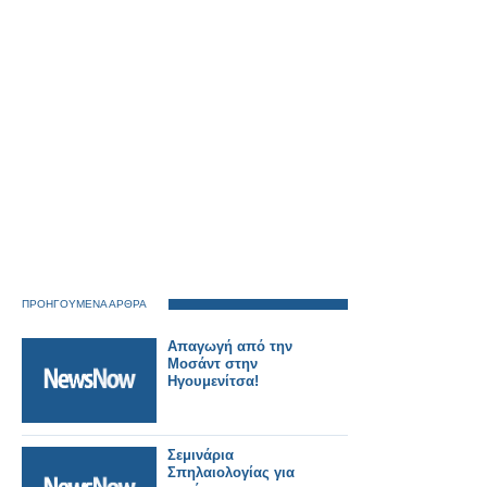
ΠΡΟΗΓΟΥΜΕΝΑ ΑΡΘΡΑ
Απαγωγή από την
Μοσάντ στην
Ηγουμενίτσα!
Σεμινάρια
Σπηλαιολογίας για