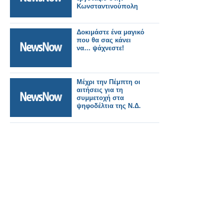
Κωνσταντινούπολη
Δοκιμάστε ένα μαγικό
που θα σας κάνει
να… ψάχνεστε!
Μέχρι την Πέμπτη οι
αιτήσεις για τη
συμμετοχή στα
ψηφοδέλτια της Ν.Δ.