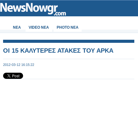
ΝΕΑ
VIDEO NEA
PHOTO NEA
ΟΙ 15 ΚΑΛΥΤΕΡΕΣ ΑΤΑΚΕΣ ΤΟΥ ΑΡΚΑ
2012-03-12 16:15:22