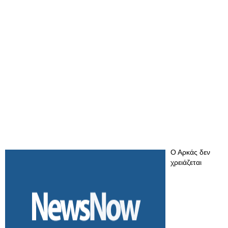
Ο Αρκάς δεν
χρειάζεται