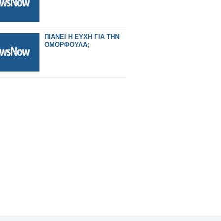
ΠΙΑΝΕΙ Η ΕΥΧΗ ΓΙΑ ΤΗΝ
ΟΜΟΡΦΟΥΛΑ;