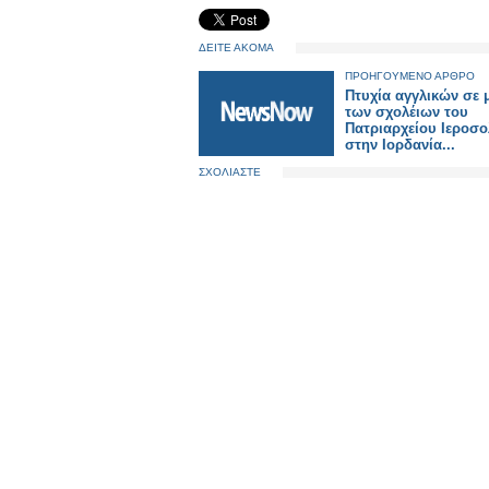
ΔΕΙΤΕ ΑΚΟΜΑ
ΠΡΟΗΓΟΥΜΕΝΟ ΑΡΘΡΟ
Πτυχία αγγλικών σε 
των σχολέιων του
Πατριαρχείου Ιεροσ
στην Ιορδανία...
ΣΧΟΛΙΑΣΤΕ