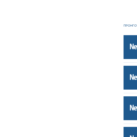
ΠΡΟΗΓΟ