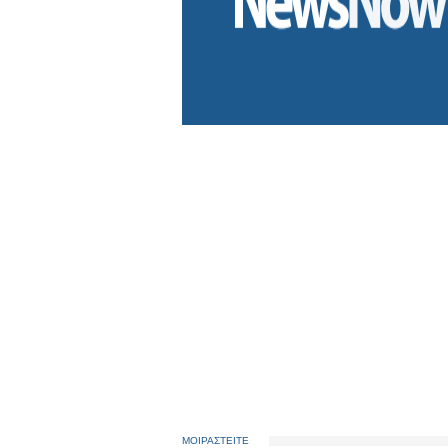
ΜΟΙΡΑΣΤΕΙΤΕ