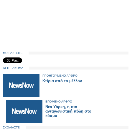
ΜΟΙΡΑΣΤΕΙΤΕ
ΔΕΙΤΕ ΑΚΟΜΑ
ΠΡΟΗΓΟΥΜΕΝΟ ΑΡΘΡΟ
Κτίρια από το μέλλον
ΕΠΟΜΕΝΟ ΑΡΘΡΟ
Νέα Υόρκη, η πιο
ανταγωνιστική πόλη στο
κόσμο
ΣΧΟΛΙΑΣΤΕ