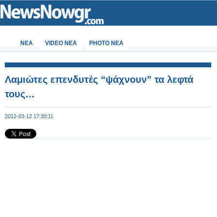
ΝΕΑ
VIDEO NEA
PHOTO NEA
Λαμιώτες επενδυτές “ψάχνουν” τα λεφτά
τους…
2012-03-12 17:30:11