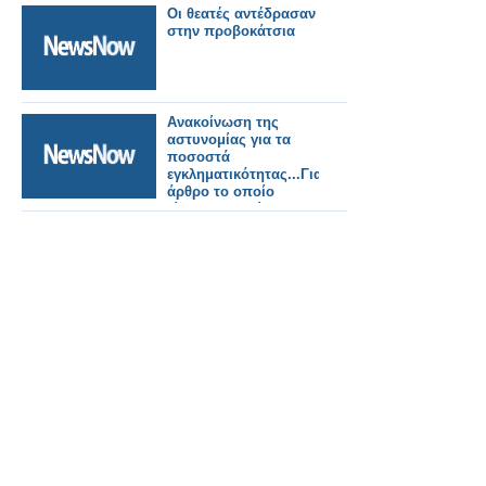
Οι θεατές αντέδρασαν
στην προβοκάτσια
Ανακοίνωση της
αστυνομίας για τα
ποσοστά
εγκληματικότητας...Για
άρθρο το οποίο
είδατε και εδώ