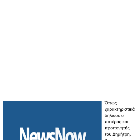
Όπως
χαρακτηριστικά
δήλωσε o
πατέρας και
προπονητής
του Δημήτρη,