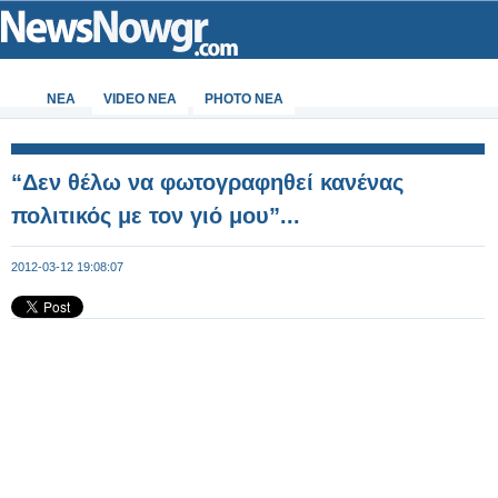
ΝΕΑ
VIDEO NEA
PHOTO NEA
“Δεν θέλω να φωτογραφηθεί κανένας
πολιτικός με τον γιό μου”...
2012-03-12 19:08:07