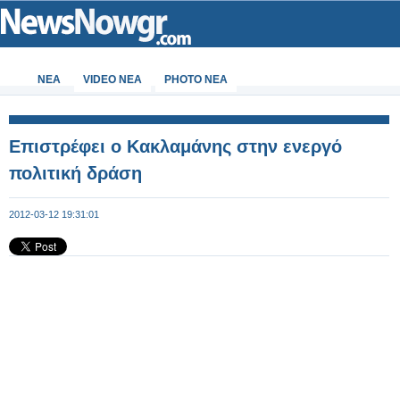
ΝΕΑ
VIDEO NEA
PHOTO NEA
Επιστρέφει ο Κακλαμάνης στην ενεργό
πολιτική δράση
2012-03-12 19:31:01