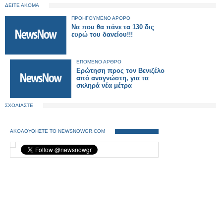
ΔΕΙΤΕ ΑΚΟΜΑ
ΠΡΟΗΓΟΥΜΕΝΟ ΑΡΘΡΟ
Να που θα πάνε τα 130 δις
ευρώ του δανείου!!!
ΕΠΟΜΕΝΟ ΑΡΘΡΟ
Ερώτηση προς τον Βενιζέλο
από αναγνώστη, για τα
σκληρά νέα μέτρα
ΣΧΟΛΙΑΣΤΕ
ΑΚΟΛΟΥΘΗΣΤΕ ΤΟ NEWSNOWGR.COM