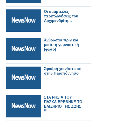
Οι αμαρτωλές
περιπλανήσεις του
Αρχιμανδρίτη…
Άνθρωποι πριν και
μετά τη γυμναστική
[φωτο]
Σφοδρή χιονόπτωση
στην Πελοπόννησο
ΣΤΑ ΝΗΣΙΑ ΤΟΥ
ΠΑΣΧΑ ΒΡΕΘΗΚΕ ΤΟ
ΕΛΙΞΗΡΙΟ ΤΗΣ ΖΩΗΣ
!!!!