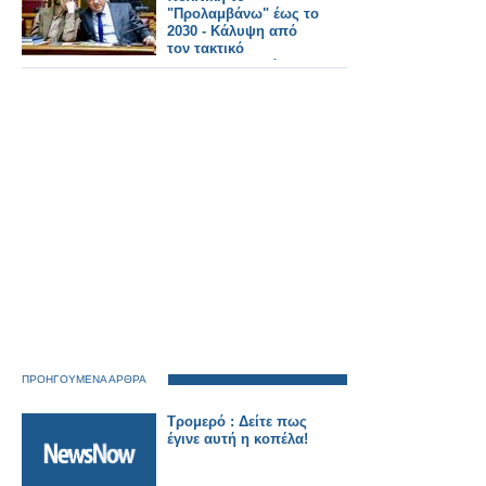
"Προλαμβάνω" έως το
2030 - Κάλυψη από
τον τακτικό
προϋπολογισμό
ΠΡΟΗΓΟΥΜΕΝΑ ΑΡΘΡΑ
Τρομερό : Δείτε πως
έγινε αυτή η κοπέλα!