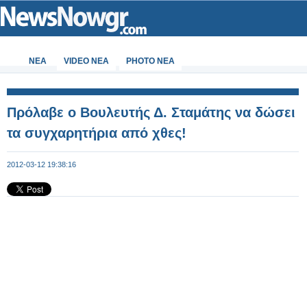
ΝΕΑ
VIDEO NEA
PHOTO NEA
Πρόλαβε ο Βουλευτής Δ. Σταμάτης να δώσει
τα συγχαρητήρια από χθες!
2012-03-12 19:38:16