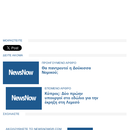
ΜΟΙΡΑΣΤΕΙΤΕ
ΔΕΙΤΕ ΑΚΟΜΑ
ΠΡΟΗΓΟΥΜΕΝΟ ΑΡΘΡΟ
Θα παντρευτεί η Δούκισσα
Νομικού;
ΕΠΟΜΕΝΟ ΑΡΘΡΟ
Κύπρος: Δύο πρώην
υπουργοί στο εδώλιο για την
έκρηξη στη Λεμεσό
ΣΧΟΛΙΑΣΤΕ
ΑΚΟΛΟΥΘΗΣΤΕ ΤΟ NEWSNOWGR.COM