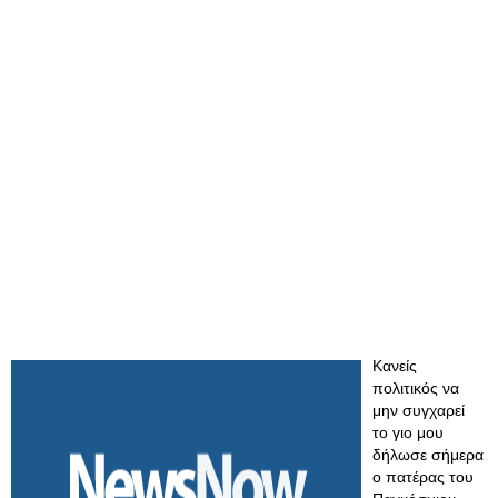
Κανείς
πολιτικός να
μην συγχαρεί
το γιο μου
δήλωσε σήμερα
ο πατέρας του