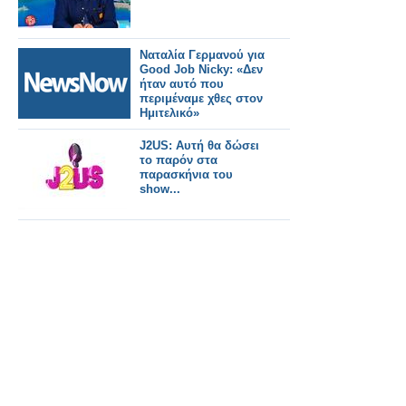
Ναταλία Γερμανού για
Good Job Nicky: «Δεν
ήταν αυτό που
περιμέναμε χθες στον
Ημιτελικό»
J2US: Αυτή θα δώσει
το παρόν στα
παρασκήνια του
show...