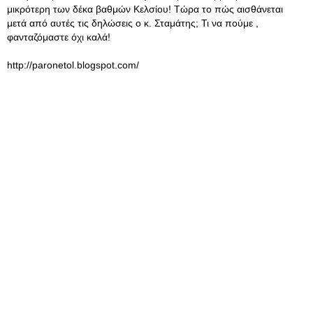
μικρότερη των δέκα βαθμών Κελσίου! Τώρα το πώς αισθάνεται
μετά από αυτές τις δηλώσεις ο κ. Σταμάτης; Τι να πούμε ,
φανταζόμαστε όχι καλά!
http://paronetol.blogspot.com/