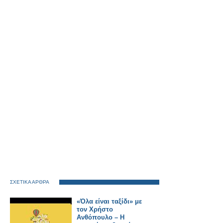
ΣΧΕΤΙΚΑ ΑΡΘΡΑ
«Όλα είναι ταξίδι» με
τον Χρήστο
Ανθόπουλο – Η