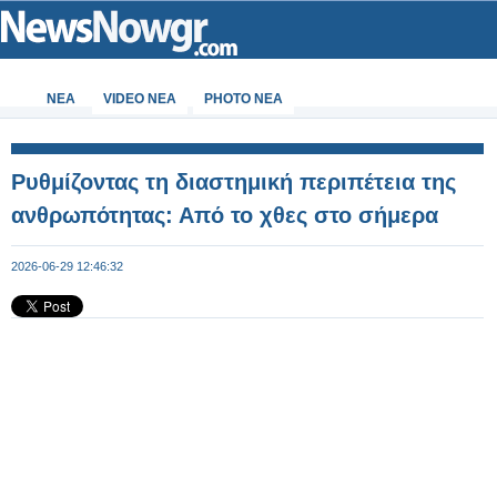
ΝΕΑ
VIDEO NEA
PHOTO NEA
Ρυθμίζοντας τη διαστημική περιπέτεια της
ανθρωπότητας: Από το χθες στο σήμερα
2026-06-29 12:46:32