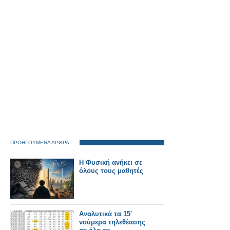
ΠΡΟΗΓΟΥΜΕΝΑ ΑΡΘΡΑ
Η Φυσική ανήκει σε
όλους τους μαθητές
Αναλυτικά τα 15'
νούμερα τηλεθέασης