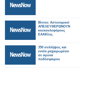
Βίντεο: Αστυνομικοί
ΑΠΕΛΕΥΘΕΡΩΝΟΥΝ
κουκουλοφόρους
ΕΑΑΚίτες
350 συλλήψεις και
εννέα μαχαιρωμένοι
σε αγώνα
ποδόσφαιρου