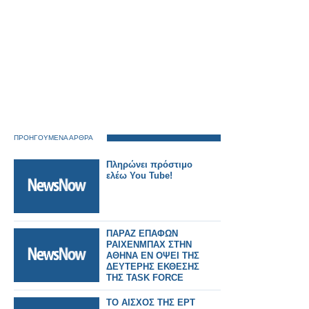
ΠΡΟΗΓΟΥΜΕΝΑ ΑΡΘΡΑ
Πληρώνει πρόστιμο
ελέω You Tube!
ΠΑΡΑΖ ΕΠΑΦΩΝ
ΡΑΙΧΕΝΜΠΑΧ ΣΤΗΝ
ΑΘΗΝΑ ΕΝ ΟΨΕΙ ΤΗΣ
ΔΕΥΤΕΡΗΣ ΕΚΘΕΣΗΣ
ΤΗΣ TASK FORCE
ΤΟ ΑΙΣΧΟΣ ΤΗΣ ΕΡΤ