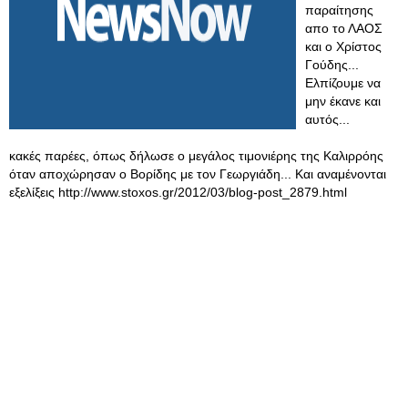
παραίτησης
απο το ΛΑΟΣ
και ο Χρίστος
Γούδης...
Ελπίζουμε να
μην έκανε και
αυτός...
κακές παρέες, όπως δήλωσε ο μεγάλος τιμονιέρης της Καλιρρόης
όταν αποχώρησαν ο Βορίδης με τον Γεωργιάδη... Και αναμένονται
εξελίξεις http://www.stoxos.gr/2012/03/blog-post_2879.html