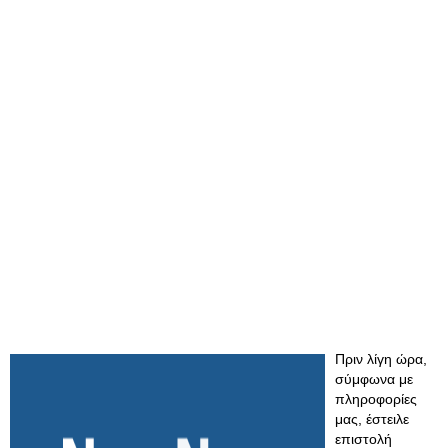
Πριν λίγη ώρα,
σύμφωνα με
πληροφορίες
μας, έστειλε
επιστολή