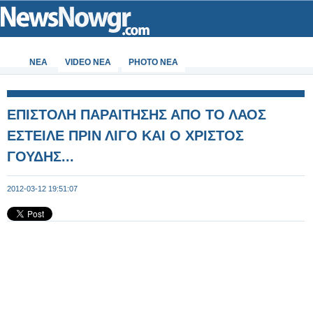
ΝΕΑ
VIDEO NEA
PHOTO NEA
ΕΠΙΣΤΟΛΗ ΠΑΡΑΙΤΗΣΗΣ ΑΠΟ ΤΟ ΛΑΟΣ
ΕΣΤΕΙΛΕ ΠΡΙΝ ΛΙΓΟ ΚΑΙ Ο ΧΡΙΣΤΟΣ
ΓΟΥΔΗΣ...
2012-03-12 19:51:07