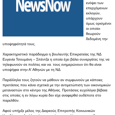
ενόψει των
επερχόμενων
εκλογών,
υπάρχουν
όμως ορισμένοι
οι οποίοι
θεωρούν
δεδομένη την
υποψηφιότητά τους.
Χαρακτηριστικό παράδειγμα η βουλευτής Επικρατείας της ΝΔ
Ευγενία Τσουμάνη – Σπέντζα η οποία έχει βάλει συνεργάτες της να
τηλεφωνούν σε πολίτες και να. τους ενημερώνουν ότι θα είναι
υποψήφια στην Α' Αθηνών με τη ΝΔ.
Παράλληλα τους ζητούν να μάθουν αν συμφωνούν με κάποιες
προτάσεις που κάνει σχετικά με την αντιμετώπιση των οικονομικών
μεταναστών στο κέντρο της Αθήνας. Προτάσεις ευχολόγια βέβαια
στις οποίες η εν λόγω κυρία δεν είχε αναφερθεί ουδέποτε στο
παρελθόν.
Αφού υπήρξε μέλος της Διαρκούς Επιτροπής Κοινωνικών