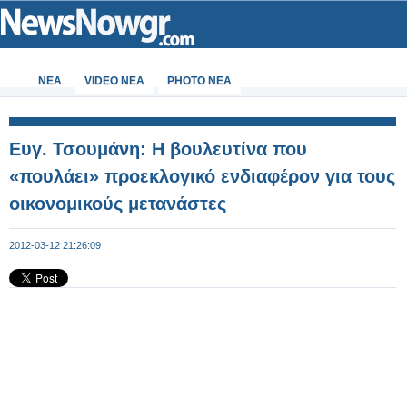
ΝΕΑ
VIDEO NEA
PHOTO NEA
Ευγ. Τσουμάνη: Η βουλευτίνα που
«πουλάει» προεκλογικό ενδιαφέρον για τους
οικονομικούς μετανάστες
2012-03-12 21:26:09