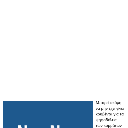
Μπορεί ακόμη
να μην έχει γίνει
κουβέντα για τα
ψηφοδέλτια
των κομμάτων