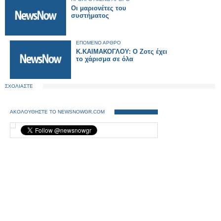
Οι μαριονέτες του
συστήματος
ΕΠΟΜΕΝΟ ΑΡΘΡΟ
K.ΚΑΙΜΑΚΟΓΛΟΥ: Ο Ζοτς έχει
το χάρισμα σε όλα
ΣΧΟΛΙΑΣΤΕ
ΑΚΟΛΟΥΘΗΣΤΕ ΤΟ NEWSNOWGR.COM