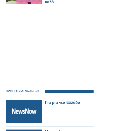
καλό
ΠΡΟΗΓΟΥΜΕΝΑ ΑΡΘΡΑ
Για μία νέα Ελλάδα