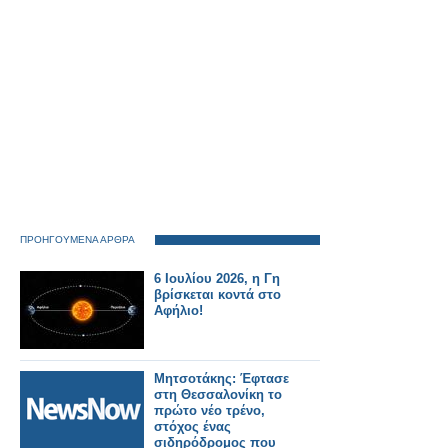
ΠΡΟΗΓΟΥΜΕΝΑ ΑΡΘΡΑ
6 Ιουλίου 2026, η Γη
βρίσκεται κοντά στο
Αφήλιο!
Μητσοτάκης: Έφτασε
στη Θεσσαλονίκη το
πρώτο νέο τρένο,
στόχος ένας
σιδηρόδρομος που