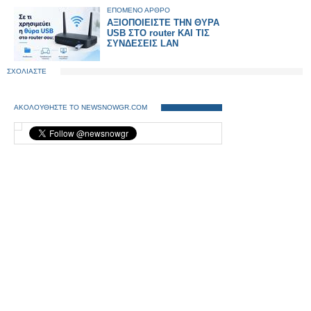
ΕΠΟΜΕΝΟ ΑΡΘΡΟ
ΑΞΙΟΠΟΙΕΙΣΤΕ ΤΗΝ ΘΥΡΑ
USB ΣΤΟ router ΚΑΙ ΤΙΣ
ΣΥΝΔΕΣΕΙΣ LAN
ΣΧΟΛΙΑΣΤΕ
ΑΚΟΛΟΥΘΗΣΤΕ ΤΟ NEWSNOWGR.COM