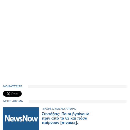
ΜΟΙΡΑΣΤΕΙΤΕ
ΔΕΙΤΕ ΑΚΟΜΑ
ΠΡΟΗΓΟΥΜΕΝΟ ΑΡΘΡΟ
Συντάξεις: Ποιοι βγαίνουν
πριν από τα 62 και πόσα
παίρνουν [πίνακες].