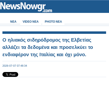
ΝΕΑ
VIDEO NEA
PHOTO NEA
Ο ηλιακός σιδηρόδρομος της Ελβετίας
αλλάζει τα δεδομένα και προσελκύει το
ενδιαφέρον της Ιταλίας και όχι μόνο.
2026-07-07 07:48:34