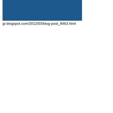
gr.blogspot.com/2012/03/blog-post_8463.html