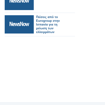
Πιέσεις από το
Eurogroup στην
Ισπανία για τη
μείωση των
ελλειμμάτων