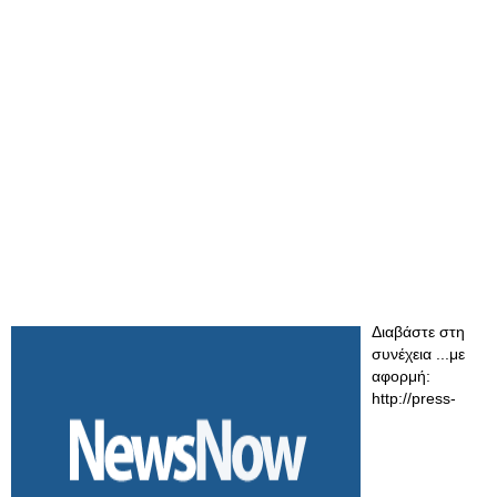
Διαβάστε στη
συνέχεια ...με
αφορμή:
http://press-