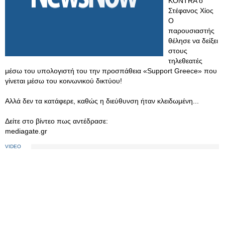
ΚΟΝΤRA ο
Στέφανος Χίος
Ο
παρουσιαστής
θέλησε να δείξει
στους
τηλεθεατές
μέσω του υπολογιστή του την προσπάθεια «Support Greece» που
γίνεται μέσω του κοινωνικού δικτύου!
Αλλά δεν τα κατάφερε, καθώς η διεύθυνση ήταν κλειδωμένη...
Δείτε στο βίντεο πως αντέδρασε:
mediagate.gr
VIDEO