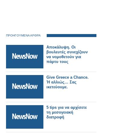
ΠΡΟΗΓΟΥΜΕΝΑ ΑΡΘΡΑ
Αποκάλυψη. Οι
βουλευτές συνεχίζουν
να νομοθετούν για
πάρτυ τους
Give Greece a Chance.
Ή αλλιώς… Σας
ικετεύουμε.
5 tips για να αρχίσετε
τη μεσογειακή
διατροφή