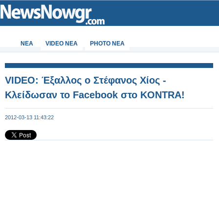
ΝΕΑ
VIDEO NEA
PHOTO NEA
VIDEΟ: Έξαλλος ο Στέφανος Χίος -
Κλείδωσαν το Facebook στο KONTRA!
2012-03-13 11:43:22