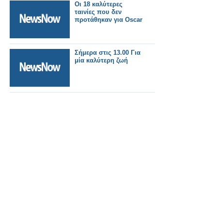
Οι 18 καλύτερες
ταινίες που δεν
προτάθηκαν για Oscar
Σήμερα στις 13.00 Για
μία καλύτερη ζωή