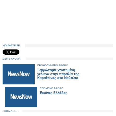
ΜΟΙΡΑΣΤΕΙΤΕ
ΔΕΙΤΕ ΑΚΟΜΑ
ΠΡΟΗΓΟΥΜΕΝΟ ΑΡΘΡΟ
Ξεβράστηκε χτυπημένη
χελώνα στην παραλία της
Καραθώνας στο Ναύπλιο
ΕΠΟΜΕΝΟ ΑΡΘΡΟ
Εικόνες Ελλάδας
ΣΧΟΛΙΑΣΤΕ