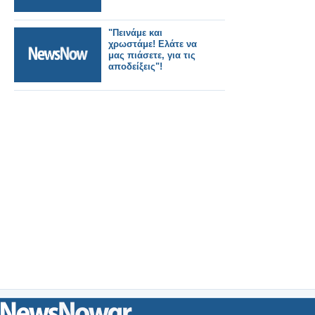
"Πεινάμε και
χρωστάμε! Ελάτε να
μας πιάσετε, για τις
αποδείξεις"!