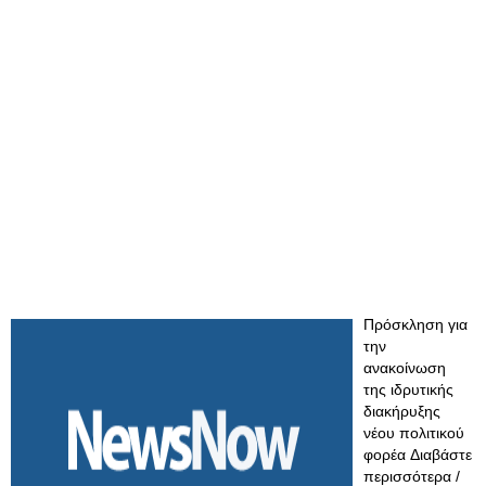
Πρόσκληση για
την
ανακοίνωση
της ιδρυτικής
διακήρυξης
νέου πολιτικού
φορέα Διαβάστε
περισσότερα /