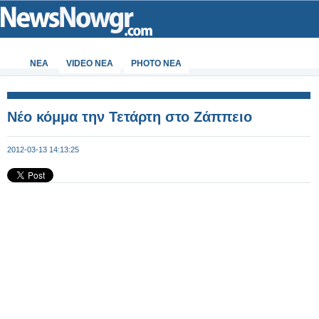
ΝΕΑ
VIDEO NEA
PHOTO NEA
Νέο κόμμα την Τετάρτη στο Ζάππειο
2012-03-13 14:13:25