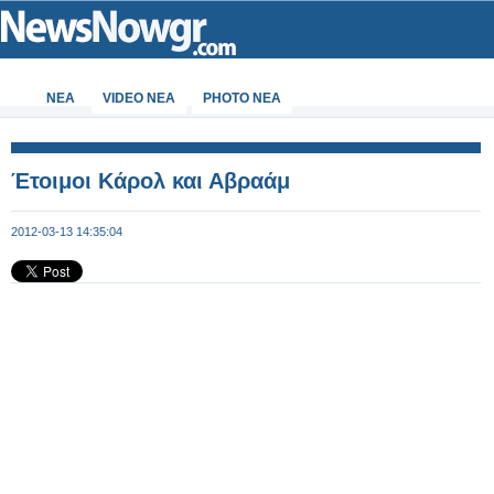
ΝΕΑ
VIDEO NEA
PHOTO NEA
Έτοιμοι Κάρολ και Αβραάμ
2012-03-13 14:35:04