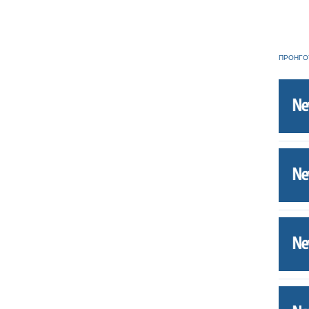
ΠΡΟΗΓΟ