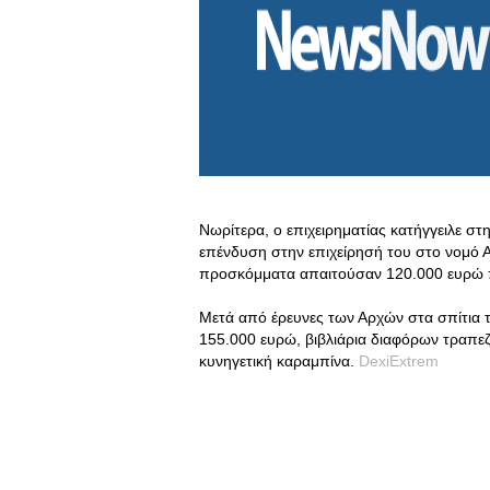
Νωρίτερα, ο επιχειρηματίας κατήγγειλε στη
επένδυση στην επιχείρησή του στο νομό Α
προσκόμματα απαιτούσαν 120.000 ευρώ π
Μετά από έρευνες των Αρχών στα σπίτια 
155.000 ευρώ, βιβλιάρια διαφόρων τραπεζώ
κυνηγετική καραμπίνα.
DexiExtrem