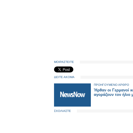
ΜΟΙΡΑΣΤΕΙΤΕ
ΔΕΙΤΕ ΑΚΟΜΑ
ΠΡΟΗΓΟΥΜΕΝΟ ΑΡΘΡΟ
Ήρθαν οι Γερμανοί κ
αγοράζουν τον ήλιο 
ΣΧΟΛΙΑΣΤΕ