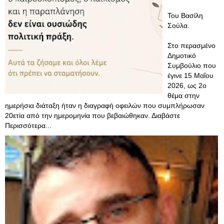
Του Βασίλη
Σούλα.
Στο περασμένο
Δημοτικό
Συμβούλιο που
έγινε 15 Μαΐου
2026, ως 2ο
θέμα στην
ημερήσια διάταξη ήταν η διαγραφή οφειλών που συμπλήρωσαν
20ετία από την ημερομηνία που βεβαιώθηκαν. Διαβάστε
Περισσότερα...