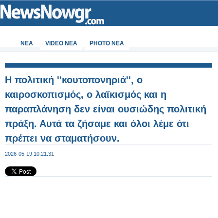
ΝΕΑ
VIDEO NEA
PHOTO NEA
Η πολιτική ''κουτοπονηριά'', ο
καιροσκοπισμός, ο λαϊκισμός και η
παραπλάνηση δεν είναι ουσιώδης πολιτική
πράξη. Αυτά τα ζήσαμε και όλοι λέμε ότι
πρέπει να σταματήσουν.
2026-05-19 10:21:31