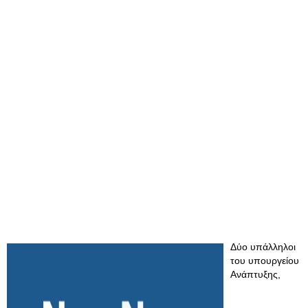
Δύο υπάλληλοι
του υπουργείου
Ανάπτυξης,