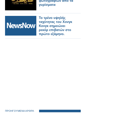
φωτογραφιών από τα
γυρίσματα
Το τρένο υψηλής
ταχύτητας του Χονγκ
Κονγκ σημειώνει
ρεκόρ επιβατών στο
πρώτο εξάμηνο.
ΠΡΟΗΓΟΥΜΕΝΑ ΑΡΘΡΑ