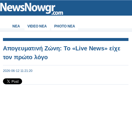
ΝΕΑ
VIDEO NEA
PHOTO NEA
Απογευματινή Ζώνη: Το «Live News» είχε
τον πρώτο λόγο
2026-06-12 11:21:20