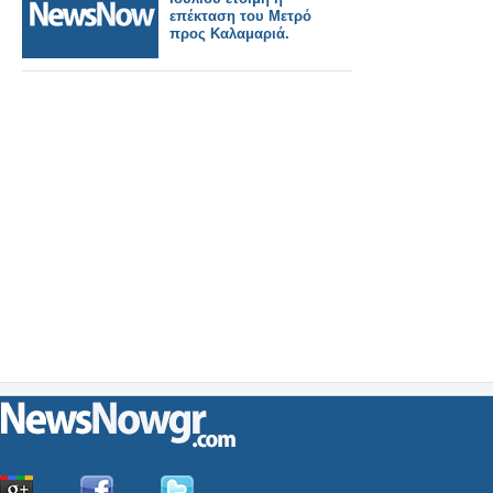
επέκταση του Μετρό
προς Καλαμαριά.