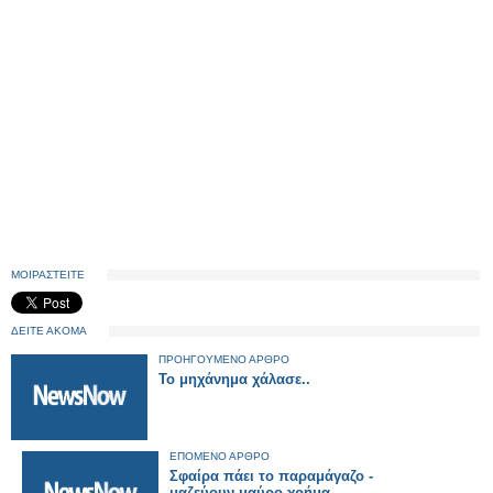
ΜΟΙΡΑΣΤΕΙΤΕ
ΔΕΙΤΕ ΑΚΟΜΑ
ΠΡΟΗΓΟΥΜΕΝΟ ΑΡΘΡΟ
Το μηχάνημα χάλασε..
ΕΠΟΜΕΝΟ ΑΡΘΡΟ
Σφαίρα πάει το παραμάγαζο -
μαζεύουν μαύρο χρήμα