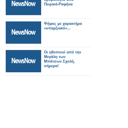
Πειραιά-Ραφήνα
Ψήφος με χαρακτήρα
«υπαρξιακό»...
Οι ηθοποιοί από την
Μεγάλη των
Μπάτσων Σχολή,
σήμερα!