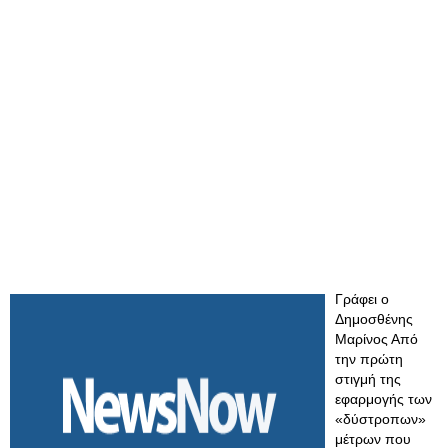
Γράφει ο
Δημοσθένης
Μαρίνος Από
την πρώτη
στιγμή της
εφαρμογής των
«δύστροπων»
μέτρων που